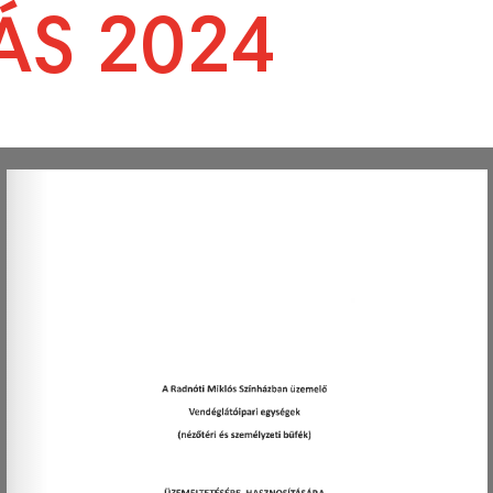
ÁS 2024