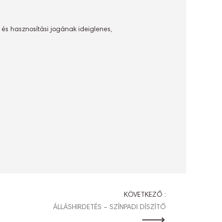
 és hasznosítási jogának ideiglenes,
KÖVETKEZŐ :
ÁLLÁSHIRDETÉS – SZÍNPADI DÍSZÍTŐ