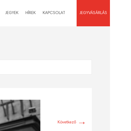
JEGYEK
HÍREK
KAPCSOLAT
JEGYVÁSÁRLÁS
→
Következő