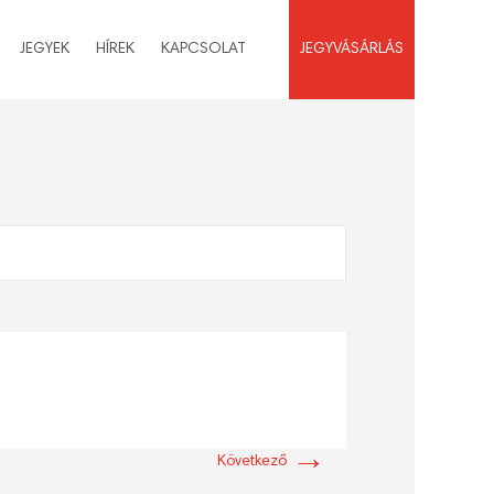
JEGYEK
HÍREK
KAPCSOLAT
JEGYVÁSÁRLÁS
→
Következő