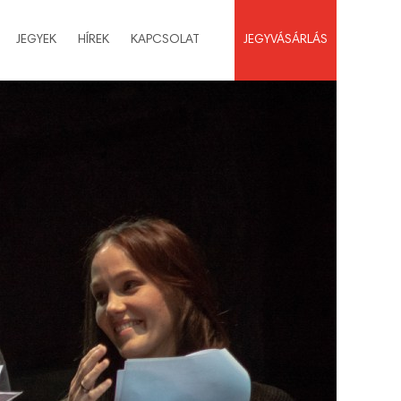
JEGYEK
HÍREK
KAPCSOLAT
JEGYVÁSÁRLÁS