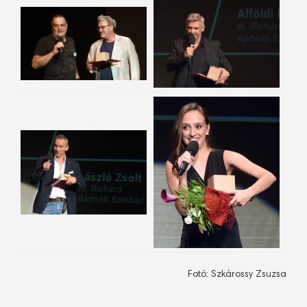
Fotó: Szkárossy Zsuzsa