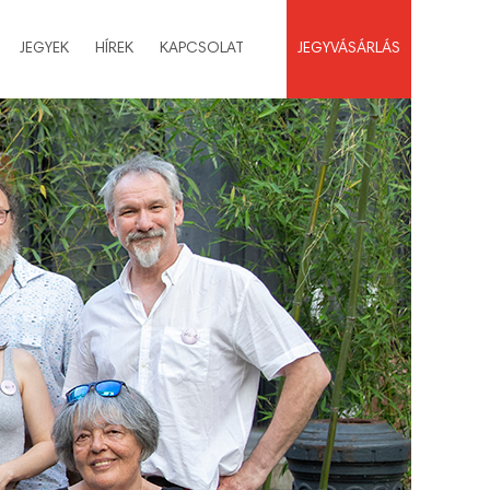
JEGYEK
HÍREK
KAPCSOLAT
JEGYVÁSÁRLÁS