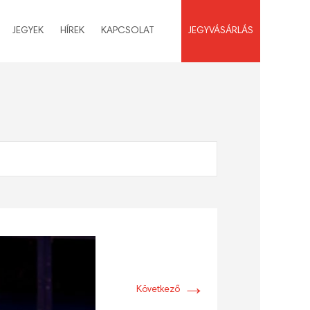
JEGYEK
HÍREK
KAPCSOLAT
JEGYVÁSÁRLÁS
→
Következő