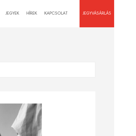
JEGYEK
HÍREK
KAPCSOLAT
JEGYVÁSÁRLÁS