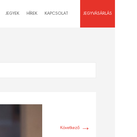
JEGYEK
HÍREK
KAPCSOLAT
JEGYVÁSÁRLÁS
→
Következő