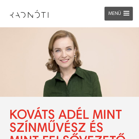
MENÜ
KOVÁTS ADÉL MINT
SZÍNMŰVÉSZ ÉS