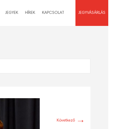
JEGYEK
HÍREK
KAPCSOLAT
JEGYVÁSÁRLÁS
→
Következő