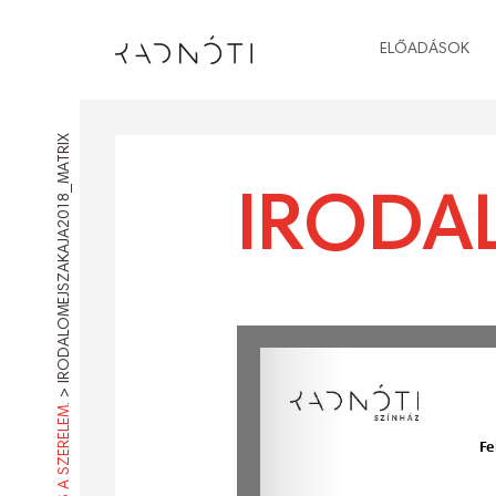
ELŐADÁSOK
IRODALOMEJSZAKAJA2018_MATRIX
IRODA
>