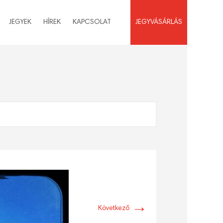
JEGYEK
HÍREK
KAPCSOLAT
JEGYVÁSÁRLÁS
→
Következő