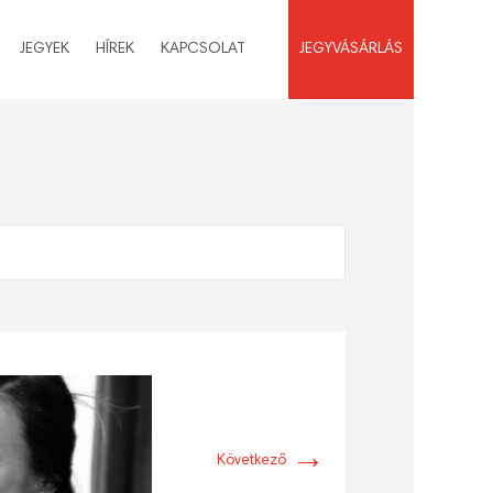
JEGYEK
HÍREK
KAPCSOLAT
JEGYVÁSÁRLÁS
→
Következő