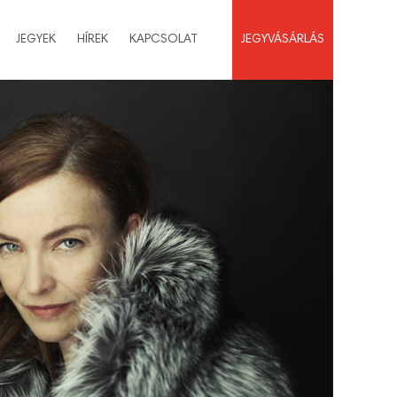
JEGYEK
HÍREK
KAPCSOLAT
JEGYVÁSÁRLÁS