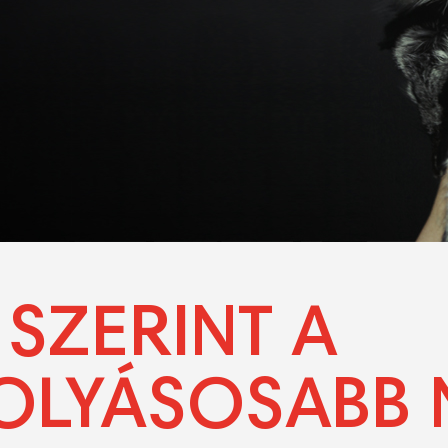
SZERINT A
OLYÁSOSABB