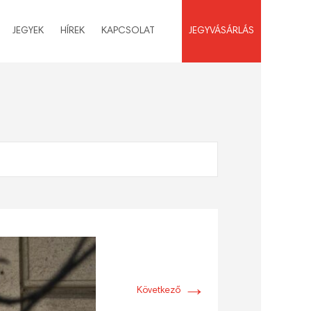
JEGYEK
HÍREK
KAPCSOLAT
JEGYVÁSÁRLÁS
→
Következő