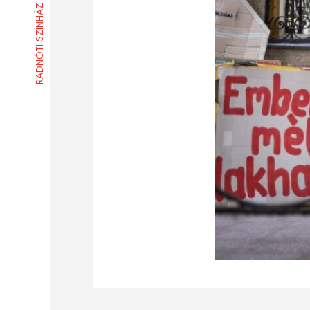
RADNÓTI SZÍNHÁZ