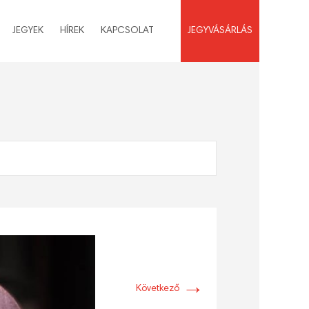
JEGYEK
HÍREK
KAPCSOLAT
JEGYVÁSÁRLÁS
→
Következő