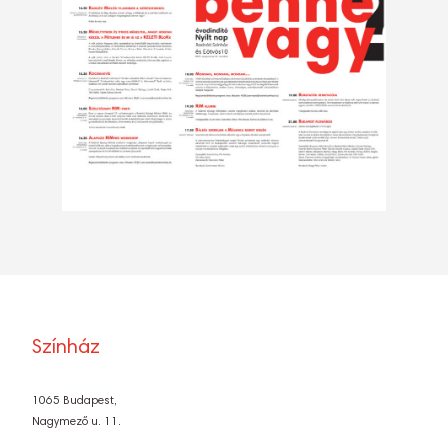
Színház
1065 Budapest,
Nagymező u. 11.