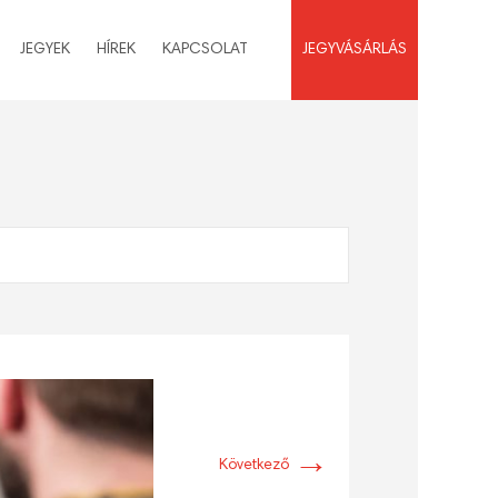
JEGYEK
HÍREK
KAPCSOLAT
JEGYVÁSÁRLÁS
→
Következő