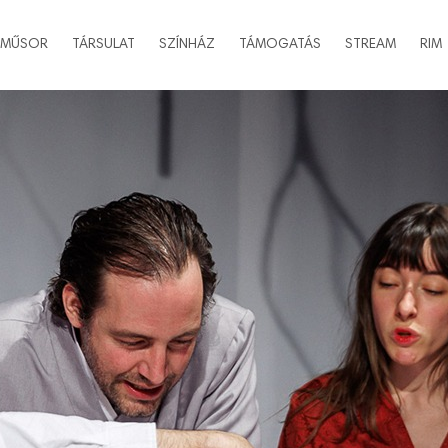
MŰSOR
TÁRSULAT
SZÍNHÁZ
TÁMOGATÁS
STREAM
RIM