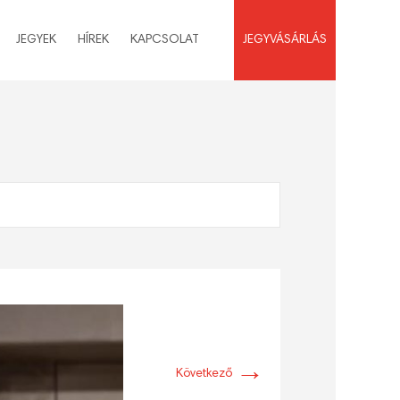
JEGYEK
HÍREK
KAPCSOLAT
JEGYVÁSÁRLÁS
→
Következő