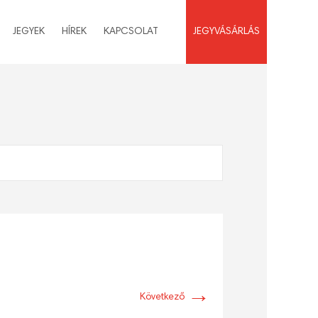
JEGYEK
HÍREK
KAPCSOLAT
JEGYVÁSÁRLÁS
→
Következő