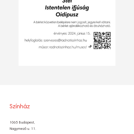
Színház
1065 Budapest,
Nagymező u. 11.