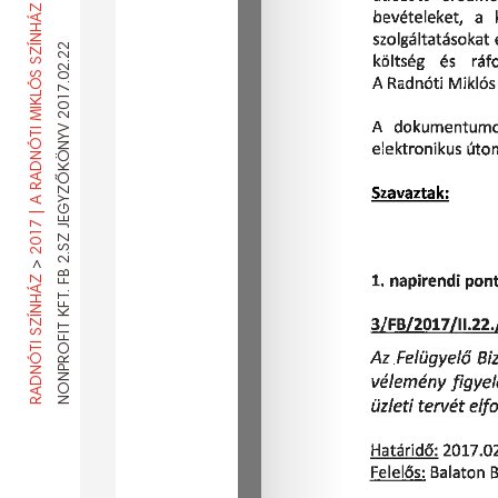
2
>
RADNÓTI SZÍNHÁZ