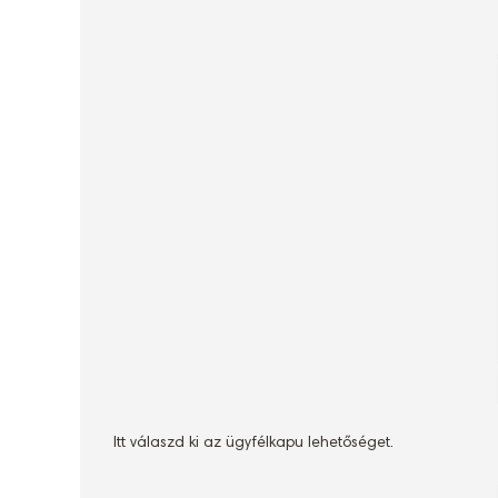
Itt válaszd ki az ügyfélkapu lehetőséget.